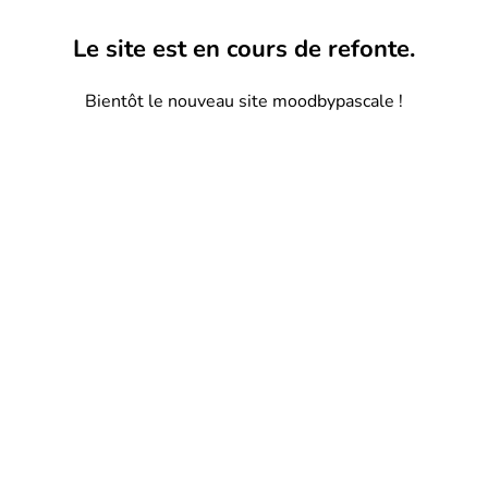
Le site est en cours de refonte.
Bientôt le nouveau site moodbypascale !